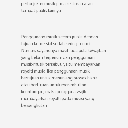
pertunjukan musik pada restoran atau
tempat publik lainnya.
Penggunaan musik secara publik dengan
tujuan komersial sudah sering terjadi.
Namun, sayangnya masih ada pula kewajiban
yang belum terpenuhi dari penggunaan
musik-musik tersebut, yaitu membayarkan
royalti musik. Jika penggunaan musik
bertujuan untuk menunjang proses bisnis
atau bertujuan untuk menimbulkan
keuntungan, maka pengguna wajib
membayarkan royalti pada musisi yang
bersangkutan.