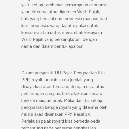
yaitu setiap tambahan kemampuan ekonomis
yang diterima atau diperoleh Wajib Pajak,
baik yang berasal dari Indonesia maupun dari
luar Indonesia, yang dapat dipakai untuk
konsumsi atau untuk menambah kekayaan
Wajib Pajak yang bersangkutan, dengan
nama dan dalam bentuk apa pun.
Dalam perspektif UU Pajak Penghasilan (UU
PPh) royalti adalah suatu jumlah yang
dibayarkan atau terutang dengan cara atau
perhitungan apa pun, baik dilakukan secara
berkala maupun tidak. Maka dari itu, setiap
penghasilan berupa royalti yang diterima oleh
musisi akan dikenakan PPh Pasal 23.
Perlakuan pajak royalti bisa berbeda-beda
tergantung pada penerima penghasilan