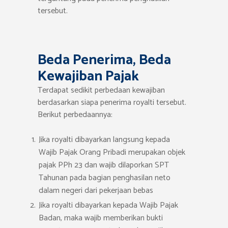
tersebut.
Beda Penerima, Beda
Kewajiban Pajak
Terdapat sedikit perbedaan kewajiban
berdasarkan siapa penerima royalti tersebut.
Berikut perbedaannya:
Jika royalti dibayarkan langsung kepada
Wajib Pajak Orang Pribadi merupakan objek
pajak PPh 23 dan wajib dilaporkan SPT
Tahunan pada bagian penghasilan neto
dalam negeri dari pekerjaan bebas
Jika royalti dibayarkan kepada Wajib Pajak
Badan, maka wajib memberikan bukti