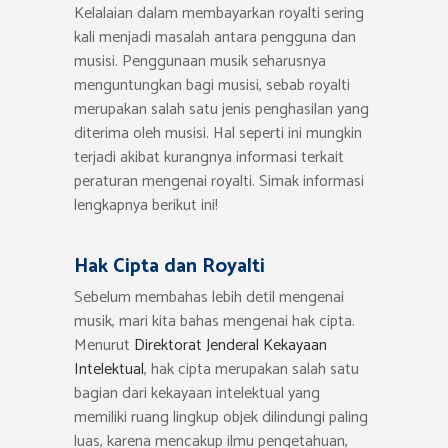
Kelalaian dalam membayarkan royalti sering
kali menjadi masalah antara pengguna dan
musisi. Penggunaan musik seharusnya
menguntungkan bagi musisi, sebab royalti
merupakan salah satu jenis penghasilan yang
diterima oleh musisi. Hal seperti ini mungkin
terjadi akibat kurangnya informasi terkait
peraturan mengenai royalti. Simak informasi
lengkapnya berikut ini!
Hak Cipta dan Royalti
Sebelum membahas lebih detil mengenai
musik, mari kita bahas mengenai hak cipta.
Menurut
Direktorat Jenderal Kekayaan
Intelektual
, hak cipta merupakan salah satu
bagian dari kekayaan intelektual yang
memiliki ruang lingkup objek dilindungi paling
luas, karena mencakup ilmu pengetahuan,