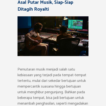
Asal Putar Musik, Siap-Siap
Ditagih Royalti
Pemutaran musik menjadi salah satu
kebiasaan yang terjadi pada tempat-tempat
tertentu, mulai dari sekedar bertujuan untuk
mempercantik suasana hingga bertujuan
untuk menghibur pengunjung. Bahkan pada
beberapa tempat, bisa jadi bertujuan untuk
menambah penghasilan, seperti mengadakan