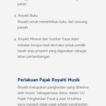
paten
Royalti Buku
Royalti untuk menerbitkan buku dari seorang
penulis
Royalti Mineral dan Sumber Daya Alam
Imbalan berupa hasil ekstraksi untuk pemilik
tanah atau properti yang digunakan sebagai
lahan pertambangan
Perlakuan Pajak Royalti Musik
Royalti merupakan penghasilan yang diterima
oleh musisi. Sebagaimana diatur dalam UU
Pajak Penghasilan Pasal 4 ayat (1) bahwa
yang menjadi objek pajak adalah penghasilan,