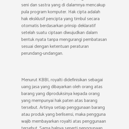
seni dan sastra yang di dalamnya mencakup
pula program komputer. Hak cipta adalah
hak eksklusif pencipta yang timbul secara
otomatis berdasarkan prinsip deklaratif
setelah suatu ciptaan diwujudkan dalam
bentuk nyata tanpa mengurangi pembatasan
sesuai dengan ketentuan peraturan
perundang-undangan.
Menurut KBBI, royalti didefinisikan sebagai
uang jasa yang dibayarkan oleh orang atas
barang yang diproduksinya kepada orang
yang mempunyai hak paten atas barang
tersebut. Artinya setiap penggunaan barang
atau produk yang berlisensi, maka pengguna
wajib membayarkan royalti atas penggunaan
tersebut. Sama halnya seperti penggunaan