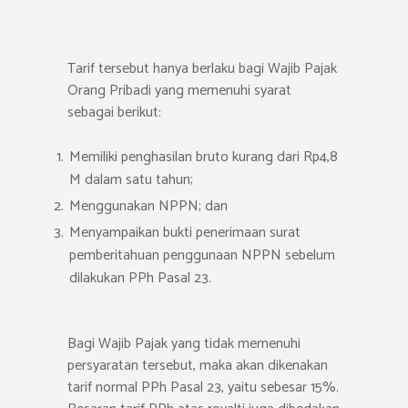
Tarif tersebut hanya berlaku bagi Wajib Pajak
Orang Pribadi yang memenuhi syarat
sebagai berikut:
Memiliki penghasilan bruto kurang dari Rp4,8
M dalam satu tahun;
Menggunakan NPPN; dan
Menyampaikan bukti penerimaan surat
pemberitahuan penggunaan NPPN sebelum
dilakukan PPh Pasal 23.
Bagi Wajib Pajak yang tidak memenuhi
persyaratan tersebut, maka akan dikenakan
tarif normal PPh Pasal 23, yaitu sebesar 15%.