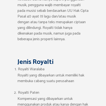
musik, pengguna wajib membayar royalti
pada musisi sebab berdasarkan UU Hak Cipta
Pasal 40 ayat (1) lagu dan/atau musik
dengan atau tanpa teks merupakan ciptaan
yang dilindungi. Royalti tidak hanya
dikenakan pada musik, namun juga pada
beberapa jenis properti lainnya.
Jenis Royalti
Royalti Waralaba
Royalti yang dibayarkan untuk memiliki hak
membuka cabang suatu perusahaan
Royalti Paten
Kompensasi yang dibayarkan untuk
menggunakan produk atau karya dengan hak