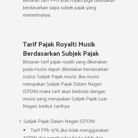
Besaran tarif PPh atas royalti juga dibedakan
berdasarkan siapa subjek pajak yang
menerimanya.
Tarif Pajak Royalti Musik
Berdasarkan Subjek Pajak
Besaran tarif pajak royalti yang dikenakan
pada musisi dapat dibedakan berdasarkan
status Subjek Pajak musisi. Jika musisi
merupakan Subjek Pajak Dalam Negeri
(SPDN) maka tarif akan berbeda dengan
musisi yang merupakan Subjek Pajak Luar
Negeri, berikut tarifnya:
Subjek Pajak Dalam Negeri (SPDN)
Tarif PPh 15% jika tidak menggunakan