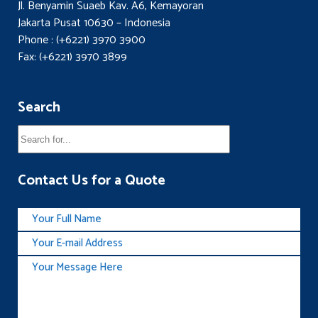
Jl. Benyamin Suaeb Kav. A6, Kemayoran
Jakarta Pusat 10630 – Indonesia
Phone : (+6221) 3970 3900
Fax: (+6221) 3970 3899
Search
Contact Us for a Quote