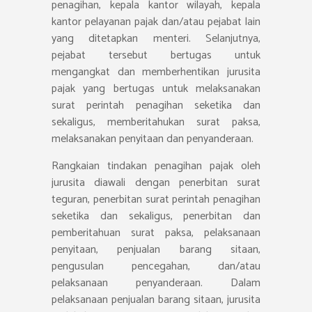
penagihan, kepala kantor wilayah, kepala
kantor pelayanan pajak dan/atau pejabat lain
yang ditetapkan menteri. Selanjutnya,
pejabat tersebut bertugas untuk
mengangkat dan memberhentikan jurusita
pajak yang bertugas untuk melaksanakan
surat perintah penagihan seketika dan
sekaligus, memberitahukan surat paksa,
melaksanakan penyitaan dan penyanderaan.
Rangkaian tindakan penagihan pajak oleh
jurusita diawali dengan penerbitan surat
teguran, penerbitan surat perintah penagihan
seketika dan sekaligus, penerbitan dan
pemberitahuan surat paksa, pelaksanaan
penyitaan, penjualan barang sitaan,
pengusulan pencegahan, dan/atau
pelaksanaan penyanderaan. Dalam
pelaksanaan penjualan barang sitaan, jurusita