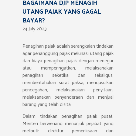
BAGAIMANA DJP MENAGIH
UTANG PAJAK YANG GAGAL
BAYAR?
24 July 2023
Penagihan pajak adalah serangkaian tindakan
agar penanggung pajak melunasi utang pajak
dan biaya penagihan pajak dengan menegur
atau memperingatkan, melaksanakan
penagihan seketika dan sekaligus,
memberitahukan surat paksa, mengusulkan
pencegahan, melaksanakan penyitaan,
melaksanakan penyanderaan dan menjual
barang yang telah disita.
Dalam tindakan penagihan pajak pusat,
Menteri berwenang menunjuk pejabat yang
meliputi: direktur pemeriksaan dan