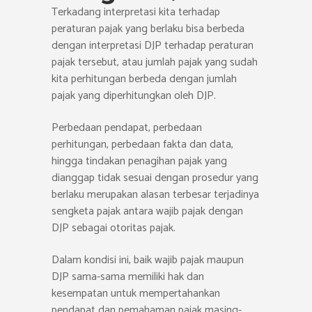
Terkadang interpretasi kita terhadap
peraturan pajak yang berlaku bisa berbeda
dengan interpretasi DJP terhadap peraturan
pajak tersebut, atau jumlah pajak yang sudah
kita perhitungan berbeda dengan jumlah
pajak yang diperhitungkan oleh DJP.
Perbedaan pendapat, perbedaan
perhitungan, perbedaan fakta dan data,
hingga tindakan penagihan pajak yang
dianggap tidak sesuai dengan prosedur yang
berlaku merupakan alasan terbesar terjadinya
sengketa pajak antara wajib pajak dengan
DJP sebagai otoritas pajak.
Dalam kondisi ini, baik wajib pajak maupun
DJP sama-sama memiliki hak dan
kesempatan untuk mempertahankan
pendapat dan pemahaman pajak masing-