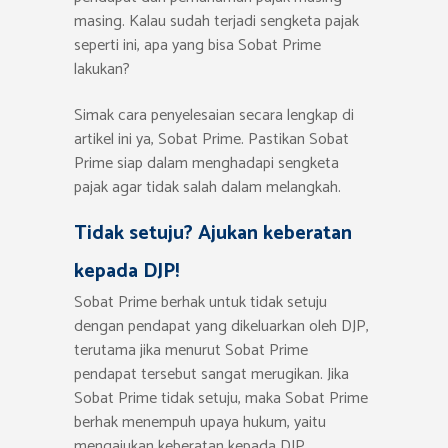
masing. Kalau sudah terjadi sengketa pajak
seperti ini, apa yang bisa Sobat Prime
lakukan?
Simak cara penyelesaian secara lengkap di
artikel ini ya, Sobat Prime. Pastikan Sobat
Prime siap dalam menghadapi sengketa
pajak agar tidak salah dalam melangkah.
Tidak setuju? Ajukan keberatan
kepada DJP!
Sobat Prime berhak untuk tidak setuju
dengan pendapat yang dikeluarkan oleh DJP,
terutama jika menurut Sobat Prime
pendapat tersebut sangat merugikan. Jika
Sobat Prime tidak setuju, maka Sobat Prime
berhak menempuh upaya hukum, yaitu
mengajukan keberatan kepada DJP.