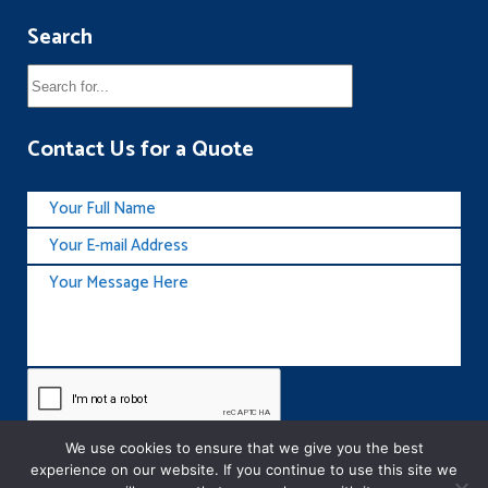
Search
Contact Us for a Quote
We use cookies to ensure that we give you the best
experience on our website. If you continue to use this site we