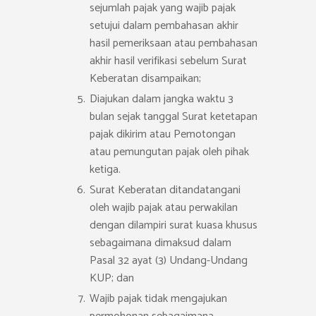
sejumlah pajak yang wajib pajak
setujui dalam pembahasan akhir
hasil pemeriksaan atau pembahasan
akhir hasil verifikasi sebelum Surat
Keberatan disampaikan;
Diajukan dalam jangka waktu 3
bulan sejak tanggal Surat ketetapan
pajak dikirim atau Pemotongan
atau pemungutan pajak oleh pihak
ketiga.
Surat Keberatan ditandatangani
oleh wajib pajak atau perwakilan
dengan dilampiri surat kuasa khusus
sebagaimana dimaksud dalam
Pasal 32 ayat (3) Undang-Undang
KUP; dan
Wajib pajak tidak mengajukan