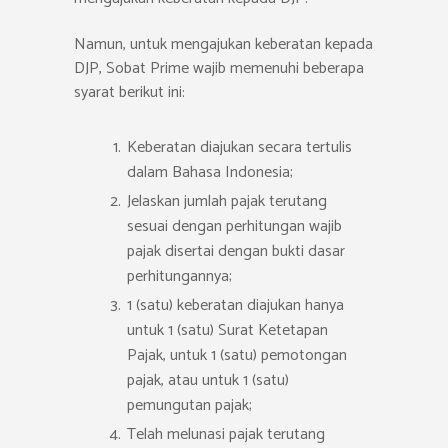
Namun, untuk mengajukan keberatan kepada
DJP, Sobat Prime wajib memenuhi beberapa
syarat berikut ini:
Keberatan diajukan secara tertulis
dalam Bahasa Indonesia;
Jelaskan jumlah pajak terutang
sesuai dengan perhitungan wajib
pajak disertai dengan bukti dasar
perhitungannya;
1 (satu) keberatan diajukan hanya
untuk 1 (satu) Surat Ketetapan
Pajak, untuk 1 (satu) pemotongan
pajak, atau untuk 1 (satu)
pemungutan pajak;
Telah melunasi pajak terutang