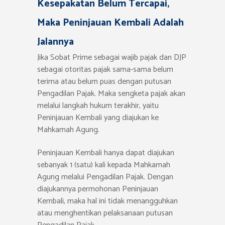
Kesepakatan Belum Tercapai,
Maka Peninjauan Kembali Adalah
Jalannya
Jika Sobat Prime sebagai wajib pajak dan DJP
sebagai otoritas pajak sama-sama belum
terima atau belum puas dengan putusan
Pengadilan Pajak. Maka sengketa pajak akan
melalui langkah hukum terakhir, yaitu
Peninjauan Kembali yang diajukan ke
Mahkamah Agung.
Peninjauan Kembali hanya dapat diajukan
sebanyak 1 (satu) kali kepada Mahkamah
Agung melalui Pengadilan Pajak. Dengan
diajukannya permohonan Peninjauan
Kembali, maka hal ini tidak menangguhkan
atau menghentikan pelaksanaan putusan