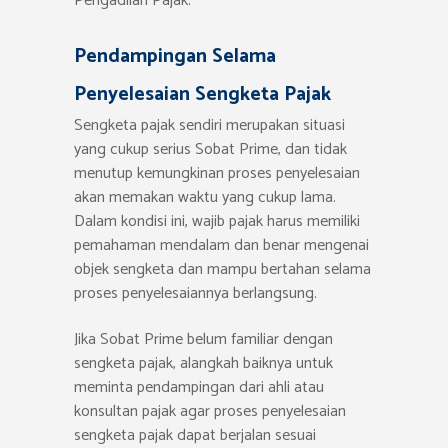
Pengadilan Pajak.
Pendampingan Selama
Penyelesaian Sengketa Pajak
Sengketa pajak sendiri merupakan situasi
yang cukup serius Sobat Prime, dan tidak
menutup kemungkinan proses penyelesaian
akan memakan waktu yang cukup lama.
Dalam kondisi ini, wajib pajak harus memiliki
pemahaman mendalam dan benar mengenai
objek sengketa dan mampu bertahan selama
proses penyelesaiannya berlangsung.
Jika Sobat Prime belum familiar dengan
sengketa pajak, alangkah baiknya untuk
meminta pendampingan dari ahli atau
konsultan pajak agar proses penyelesaian
sengketa pajak dapat berjalan sesuai