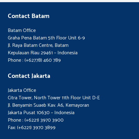
Contact Batam
Batam Office
Graha Pena Batam 5th Floor Unit 6-9
Jl. Raya Batam Centre, Batam
Kepulauan Riau 29461 – Indonesia
Phone : (+62778) 460 789
Contact Jakarta
Jakarta Office
Citra Tower, North Tower 11th Floor Unit D-E
Jl. Benyamin Suaeb Kav. A6, Kemayoran
Jakarta Pusat 10630 – Indonesia
Phone : (+6221) 3970 3900
Fax: (+6221) 3970 3899