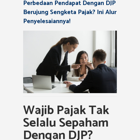
Perbedaan Pendapat Dengan DJP
Berujung Sengketa Pajak? Ini Alur
Penyelesaiannya!
Wajib Pajak Tak
Selalu Sepaham
Dengan DJP?