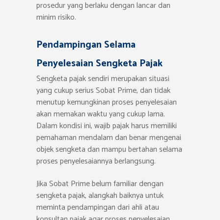
prosedur yang berlaku dengan lancar dan
minim risiko.
Pendampingan Selama
Penyelesaian Sengketa Pajak
Sengketa pajak sendiri merupakan situasi
yang cukup serius Sobat Prime, dan tidak
menutup kemungkinan proses penyelesaian
akan memakan waktu yang cukup lama.
Dalam kondisi ini, wajib pajak harus memiliki
pemahaman mendalam dan benar mengenai
objek sengketa dan mampu bertahan selama
proses penyelesaiannya berlangsung.
Jika Sobat Prime belum familiar dengan
sengketa pajak, alangkah baiknya untuk
meminta pendampingan dari ahli atau
konsultan pajak agar proses penyelesaian