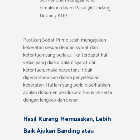
permohonan sebagaimana
dimaksud dalam Pasal 36 Undang-
Undang KUP.
Pastikan Sobat Prime telah mengajukan
keberatan sesuai dengan syarat dan
ketentuan yang berlaku. Jika terdapat hal
selain yang diatur dalam syarat dan
ketentuan, maka berpotensi tidak
dipertimbangkan dalam penyelesaian
keberatan. Hal lain yang perlu diperhatikan
adalah dokumen pendukung harus tersedia
dengan lengkap dan benar.
Hasil Kurang Memuaskan, Lebih
Baik Ajukan Banding atau