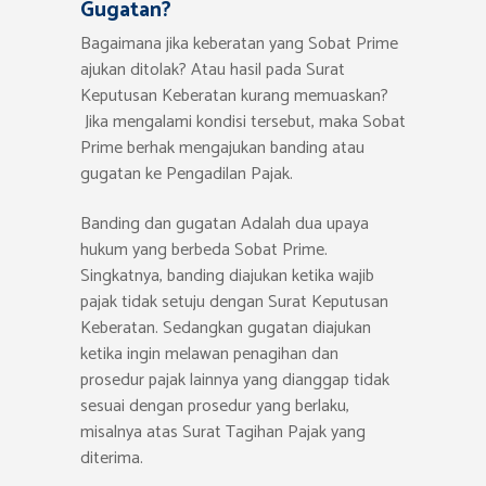
Gugatan?
Bagaimana jika keberatan yang Sobat Prime
ajukan ditolak? Atau hasil pada Surat
Keputusan Keberatan kurang memuaskan?
Jika mengalami kondisi tersebut, maka Sobat
Prime berhak mengajukan banding atau
gugatan ke Pengadilan Pajak.
Banding dan gugatan Adalah dua upaya
hukum yang berbeda Sobat Prime.
Singkatnya, banding diajukan ketika wajib
pajak tidak setuju dengan Surat Keputusan
Keberatan. Sedangkan gugatan diajukan
ketika ingin melawan penagihan dan
prosedur pajak lainnya yang dianggap tidak
sesuai dengan prosedur yang berlaku,
misalnya atas Surat Tagihan Pajak yang
diterima.