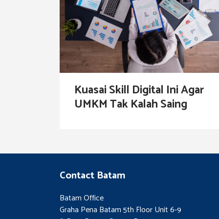
Kuasai Skill Digital Ini Agar
UMKM Tak Kalah Saing
Contact Batam
Batam Office
Graha Pena Batam 5th Floor Unit 6-9