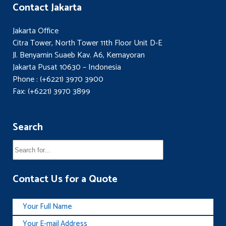
Contact Jakarta
Jakarta Office
Citra Tower, North Tower 11th Floor Unit D-E
Jl. Benyamin Suaeb Kav. A6, Kemayoran
Jakarta Pusat 10630 – Indonesia
Phone : (+6221) 3970 3900
Fax: (+6221) 3970 3899
Search
Contact Us for a Quote