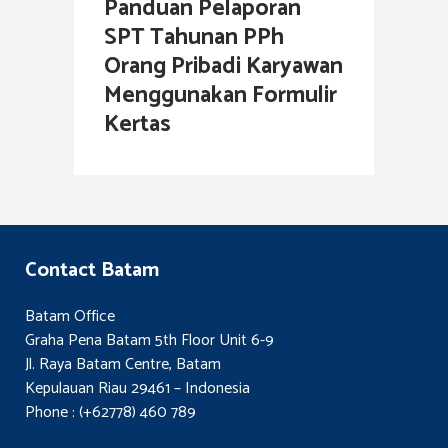
Panduan Pelaporan
SPT Tahunan PPh
Orang Pribadi Karyawan
Menggunakan Formulir
Kertas
Contact Batam
Batam Office
Graha Pena Batam 5th Floor Unit 6-9
Jl. Raya Batam Centre, Batam
Kepulauan Riau 29461 – Indonesia
Phone : (+62778) 460 789