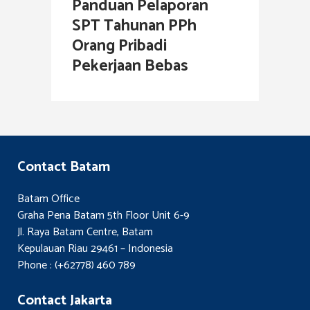
Panduan Pelaporan
SPT Tahunan PPh
Orang Pribadi
Pekerjaan Bebas
Contact Batam
Batam Office
Graha Pena Batam 5th Floor Unit 6-9
Jl. Raya Batam Centre, Batam
Kepulauan Riau 29461 – Indonesia
Phone : (+62778) 460 789
Contact Jakarta