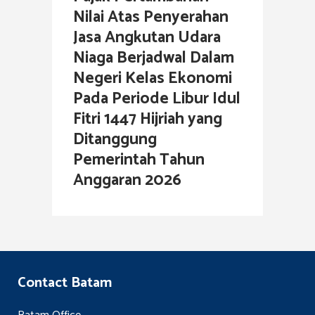
Nilai Atas Penyerahan
Jasa Angkutan Udara
Niaga Berjadwal Dalam
Negeri Kelas Ekonomi
Pada Periode Libur Idul
Fitri 1447 Hijriah yang
Ditanggung
Pemerintah Tahun
Anggaran 2026
Contact Batam