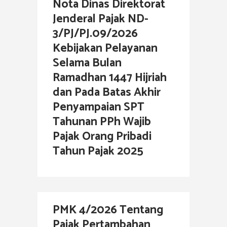
Nota Dinas Direktorat
Jenderal Pajak ND-
3/PJ/PJ.09/2026
Kebijakan Pelayanan
Selama Bulan
Ramadhan 1447 Hijriah
dan Pada Batas Akhir
Penyampaian SPT
Tahunan PPh Wajib
Pajak Orang Pribadi
Tahun Pajak 2025
PMK 4/2026 Tentang
Pajak Pertambahan