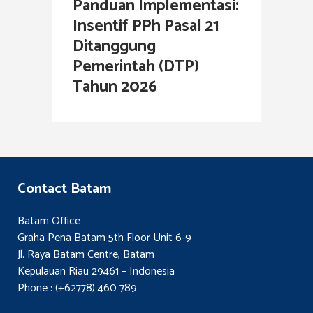
Panduan Implementasi:
Insentif PPh Pasal 21
Ditanggung
Pemerintah (DTP)
Tahun 2026
Contact Batam
Batam Office
Graha Pena Batam 5th Floor Unit 6-9
Jl. Raya Batam Centre, Batam
Kepulauan Riau 29461 – Indonesia
Phone : (+62778) 460 789