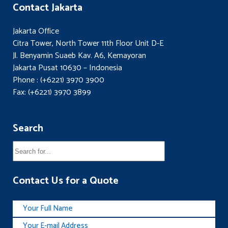
Contact Jakarta
Jakarta Office
Citra Tower, North Tower 11th Floor Unit D-E
Jl. Benyamin Suaeb Kav. A6, Kemayoran
Jakarta Pusat 10630 – Indonesia
Phone : (+6221) 3970 3900
Fax: (+6221) 3970 3899
Search
Contact Us for a Quote