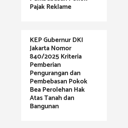
Pajak Reklame
KEP Gubernur DKI
Jakarta Nomor
840/2025 Kriteria
Pemberian
Pengurangan dan
Pembebasan Pokok
Bea Perolehan Hak
Atas Tanah dan
Bangunan