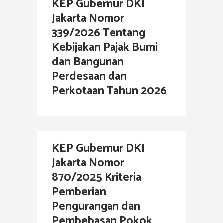
KEP Gubernur DKI
Jakarta Nomor
339/2026 Tentang
Kebijakan Pajak Bumi
dan Bangunan
Perdesaan dan
Perkotaan Tahun 2026
KEP Gubernur DKI
Jakarta Nomor
870/2025 Kriteria
Pemberian
Pengurangan dan
Pembebasan Pokok