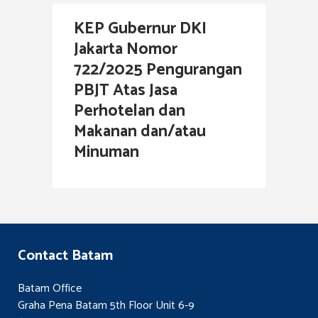
KEP Gubernur DKI
Jakarta Nomor
722/2025 Pengurangan
PBJT Atas Jasa
Perhotelan dan
Makanan dan/atau
Minuman
Contact Batam
Batam Office
Graha Pena Batam 5th Floor Unit 6-9