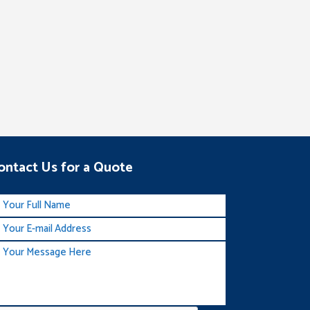
ontact Us for a Quote