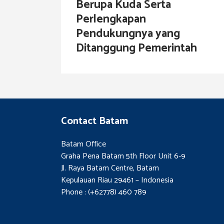
Berupa Kuda Serta
Perlengkapan
Pendukungnya yang
Ditanggung Pemerintah
Contact Batam
Batam Office
Graha Pena Batam 5th Floor Unit 6-9
Jl. Raya Batam Centre, Batam
Kepulauan Riau 29461 – Indonesia
Phone : (+62778) 460 789