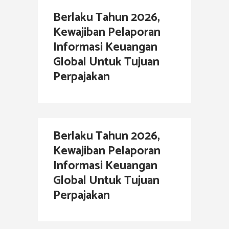
Berlaku Tahun 2026,
Kewajiban Pelaporan
Informasi Keuangan
Global Untuk Tujuan
Perpajakan
Berlaku Tahun 2026,
Kewajiban Pelaporan
Informasi Keuangan
Global Untuk Tujuan
Perpajakan