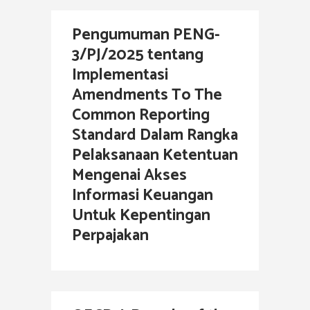
Pengumuman PENG-
3/PJ/2025 tentang
Implementasi
Amendments To The
Common Reporting
Standard Dalam Rangka
Pelaksanaan Ketentuan
Mengenai Akses
Informasi Keuangan
Untuk Kepentingan
Perpajakan