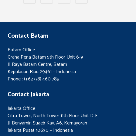
Contact Batam
Batam Office
Graha Pena Batam 5th Floor Unit 6-9
Jl. Raya Batam Centre, Batam
Kepulauan Riau 29461 – Indonesia
Phone : (+62778) 460 789
Contact Jakarta
Jakarta Office
Citra Tower, North Tower 11th Floor Unit D-E
Jl. Benyamin Suaeb Kav. A6, Kemayoran
Jakarta Pusat 10630 – Indonesia