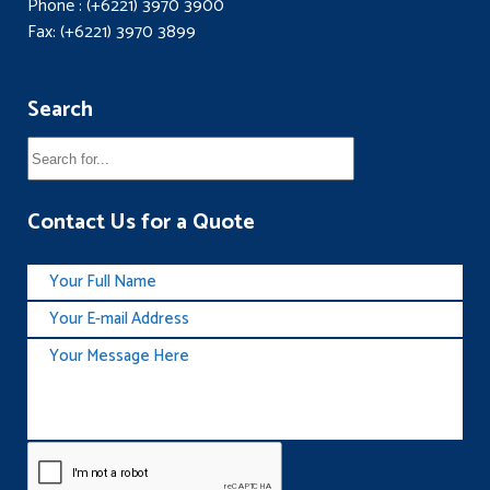
Phone : (+6221) 3970 3900
Fax: (+6221) 3970 3899
Search
Contact Us for a Quote