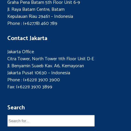
Graha Pena Batam 5th Floor Unit 6-9
Jl. Raya Batam Centre, Batam
Kepulauan Riau 29461 – Indonesia
Phone : (+62778) 460 789
Contact Jakarta
Jakarta Office
Citra Tower, North Tower 11th Floor Unit D-E
Jl. Benyamin Suaeb Kav. A6, Kemayoran
Jakarta Pusat 10630 – Indonesia
Phone : (+6221) 3970 3900
Fax: (+6221) 3970 3899
Search