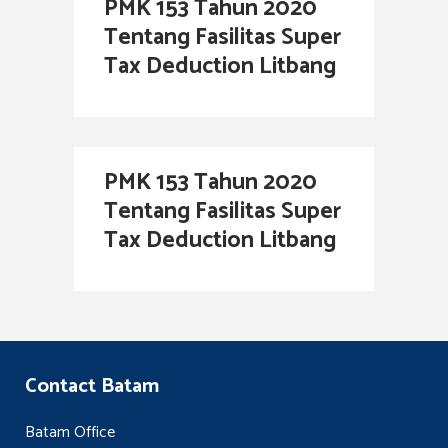
PMK 153 Tahun 2020
Tentang Fasilitas Super
Tax Deduction Litbang
PMK 153 Tahun 2020
Tentang Fasilitas Super
Tax Deduction Litbang
Contact Batam
Batam Office