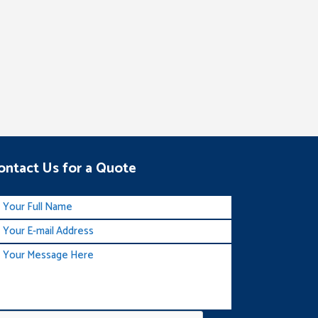
ontact Us for a Quote