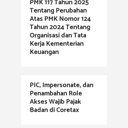
PMK 117 Tahun 2025
Tentang Perubahan
Atas PMK Nomor 124
Tahun 2024 Tentang
Organisasi dan Tata
Kerja Kementerian
Keuangan
PIC, Impersonate, dan
Penambahan Role
Akses Wajib Pajak
Badan di Coretax