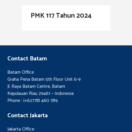
PMK 117 Tahun 2024
Contact Batam
Batam Office
Graha Pena Batam 5th Floor Unit 6-9
Jl. Raya Batam Centre, Batam
Kepulauan Riau 29461 – Indonesia
Phone : (+62778) 460 789
Contact Jakarta
Jakarta Office