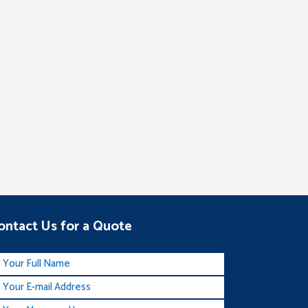
ontact Us for a Quote