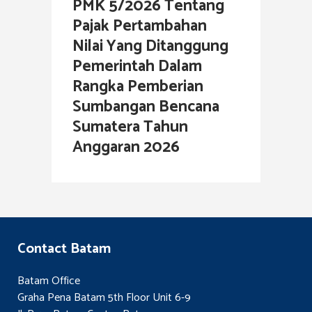
PMK 5/2026 Tentang
Pajak Pertambahan
Nilai Yang Ditanggung
Pemerintah Dalam
Rangka Pemberian
Sumbangan Bencana
Sumatera Tahun
Anggaran 2026
Contact Batam
Batam Office
Graha Pena Batam 5th Floor Unit 6-9