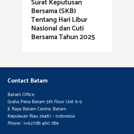
Surat Keputusan
Bersama (SKB)
Tentang Hari Libur
Nasional dan Cuti
Bersama Tahun 2025
Contact Batam
Batam Office
Graha Pena Batam 5th Floor Unit 6-9
Jl. Raya Batam Centre, Batam
Kepulauan Riau 29461 – Indonesia
Phone : (+62778) 460 789