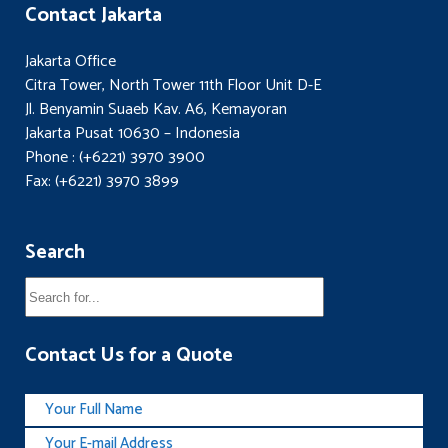
Contact Jakarta
Jakarta Office
Citra Tower, North Tower 11th Floor Unit D-E
Jl. Benyamin Suaeb Kav. A6, Kemayoran
Jakarta Pusat 10630 – Indonesia
Phone : (+6221) 3970 3900
Fax: (+6221) 3970 3899
Search
Contact Us for a Quote