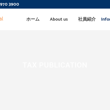
 3970 3900
ホーム
About us
社員紹介
Info
TAX PUBLICATION