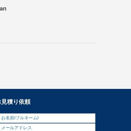
kan
お見積り依頼