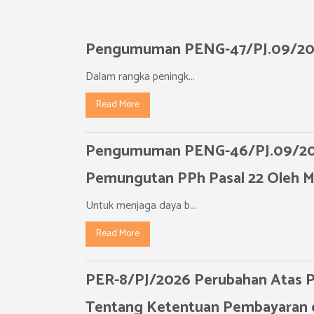
Pengumuman PENG-47/PJ.09/202
Dalam rangka peningk...
Read More
Pengumuman PENG-46/PJ.09/202
Pemungutan PPh Pasal 22 Oleh M
Untuk menjaga daya b...
Read More
PER-8/PJ/2026 Perubahan Atas P
Tentang Ketentuan Pembayaran d