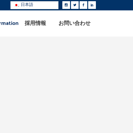
日本語
rmation
採用情報
お問い合わせ