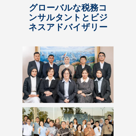
グローバルな税務コ
ンサルタントとビジ
ネスアドバイザリー