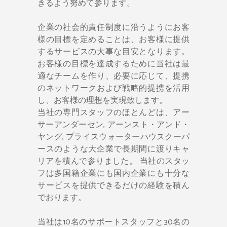
きるよう努めて参ります。
企業の社会的責任制度に沿うようにお客
様の目標を定めることは、お客様に提供
するサービスの大事な目安となります。
お客様の目標を達成するために当社は最
適なチームを作り、必要に応じて、提携
のネットワークおよび戦略的提携を活用
し、お客様の理想を実現致します。
当社の専門スタッフのほとんどは、アー
サーアンダーセン, アーンスト・アンド・
ヤング, プライスウォーターハウスクーパ
ースのような大企業で長期間に渡りキャ
リアを積んで参りました。 当社のスタッ
フは多国籍企業にも国内企業にも十分な
サービスを提供できるだけの経験を積ん
でおります。
当社は10名のサポートスタッフと30名の