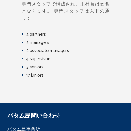
専門スタッフで構成され、正社員は35名
となります。 専門スタッフは以下の通
り：
4 partners
2 managers
2 associate managers
4 supervisors
3 seniors
17 juniors
バタム島問い合わせ
バタム島事業所