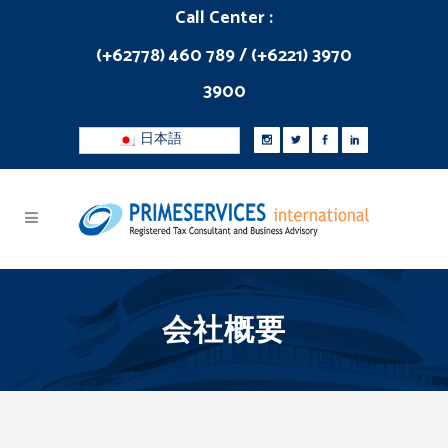
Call Center :
(+62778) 460 789 / (+6221) 3970
3900
日本語
会社概要