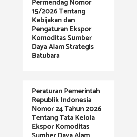
Permendag Nomor
15/2026 Tentang
Kebijakan dan
Pengaturan Ekspor
Komoditas Sumber
Daya Alam Strategis
Batubara
Peraturan Pemerintah
Republik Indonesia
Nomor 24 Tahun 2026
Tentang Tata Kelola
Ekspor Komoditas
Sumber Daya Alam