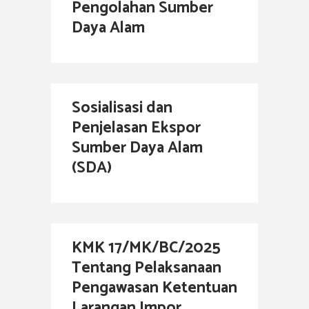
Pengolahan Sumber
Daya Alam
Sosialisasi dan
Penjelasan Ekspor
Sumber Daya Alam
(SDA)
KMK 17/MK/BC/2025
Tentang Pelaksanaan
Pengawasan Ketentuan
Larangan Impor