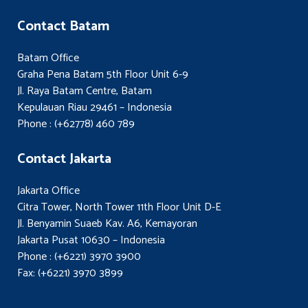
Contact Batam
Batam Office
Graha Pena Batam 5th Floor Unit 6-9
Jl. Raya Batam Centre, Batam
Kepulauan Riau 29461 – Indonesia
Phone : (+62778) 460 789
Contact Jakarta
Jakarta Office
Citra Tower, North Tower 11th Floor Unit D-E
Jl. Benyamin Suaeb Kav. A6, Kemayoran
Jakarta Pusat 10630 – Indonesia
Phone : (+6221) 3970 3900
Fax: (+6221) 3970 3899