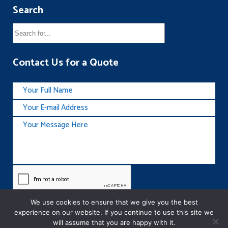
Search
Contact Us for a Quote
We use cookies to ensure that we give you the best
experience on our website. If you continue to use this site we
will assume that you are happy with it.