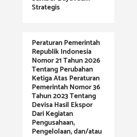
Strategis
Peraturan Pemerintah
Republik Indonesia
Nomor 21 Tahun 2026
Tentang Perubahan
Ketiga Atas Peraturan
Pemerintah Nomor 36
Tahun 2023 Tentang
Devisa Hasil Ekspor
Dari Kegiatan
Pengusahaan,
Pengelolaan, dan/atau