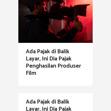
Ada Pajak di Balik
Layar, Ini Dia Pajak
Penghasilan Produser
Film
Ada Pajak di Balik
Layar, Ini Dia Pajak