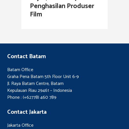
Penghasilan Produser
Film
Contact Batam
Batam Office
Graha Pena Batam 5th Floor Unit 6-9
Jl. Raya Batam Centre, Batam
Kepulauan Riau 29461 – Indonesia
Phone : (+62778) 460 789
Contact Jakarta
Jakarta Office