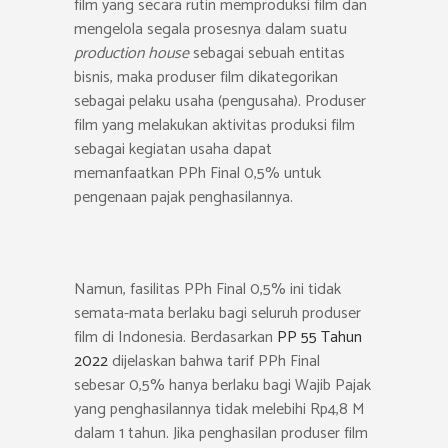
film yang secara rutin memproduksi film dan
mengelola segala prosesnya dalam suatu
production house
sebagai sebuah entitas
bisnis, maka produser film dikategorikan
sebagai pelaku usaha (pengusaha). Produser
film yang melakukan aktivitas produksi film
sebagai kegiatan usaha dapat
memanfaatkan PPh Final 0,5% untuk
pengenaan pajak penghasilannya.
Namun, fasilitas PPh Final 0,5% ini tidak
semata-mata berlaku bagi seluruh produser
film di Indonesia. Berdasarkan
PP 55 Tahun
2022
dijelaskan bahwa tarif PPh Final
sebesar 0,5% hanya berlaku bagi Wajib Pajak
yang penghasilannya tidak melebihi Rp4,8 M
dalam 1 tahun. Jika penghasilan produser film