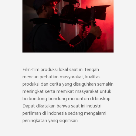
Film-film produksi lokal saat ini tengah
mencuri perhatian masyarakat, kualitas
produksi dan cerita yang disuguhkan semakin
meningkat serta memikat masyarakat untuk
berbondong-bondong menonton di bioskop.
Dapat dikatakan bahwa saat ini industri
perfilman di Indonesia sedang mengalami
peningkatan yang signifikan.