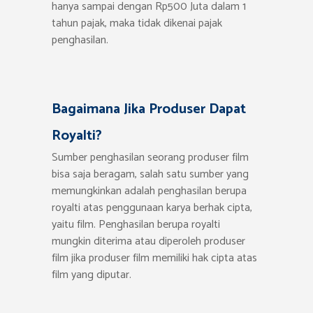
hanya sampai dengan Rp500 Juta dalam 1
tahun pajak, maka tidak dikenai pajak
penghasilan.
Bagaimana Jika Produser Dapat
Royalti?
Sumber penghasilan seorang produser film
bisa saja beragam, salah satu sumber yang
memungkinkan adalah penghasilan berupa
royalti atas penggunaan karya berhak cipta,
yaitu film. Penghasilan berupa royalti
mungkin diterima atau diperoleh produser
film jika produser film memiliki hak cipta atas
film yang diputar.