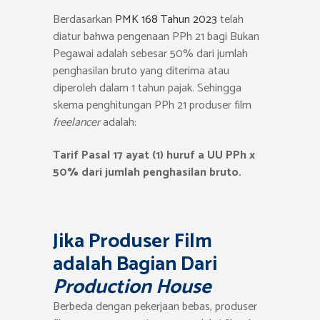
Berdasarkan
PMK 168 Tahun 2023
telah
diatur bahwa pengenaan PPh 21 bagi Bukan
Pegawai adalah sebesar 50% dari jumlah
penghasilan bruto yang diterima atau
diperoleh dalam 1 tahun pajak. Sehingga
skema penghitungan PPh 21 produser film
freelancer
adalah:
Tarif Pasal 17 ayat (1) huruf a UU PPh x
50% dari jumlah penghasilan bruto.
Jika Produser Film
adalah Bagian Dari
Production House
Berbeda dengan pekerjaan bebas, produser