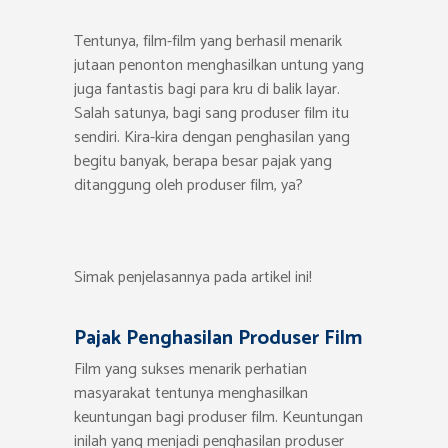
Tentunya, film-film yang berhasil menarik
jutaan penonton menghasilkan untung yang
juga fantastis bagi para kru di balik layar.
Salah satunya, bagi sang produser film itu
sendiri. Kira-kira dengan penghasilan yang
begitu banyak, berapa besar pajak yang
ditanggung oleh produser film, ya?
Simak penjelasannya pada artikel ini!
Pajak Penghasilan Produser Film
Film yang sukses menarik perhatian
masyarakat tentunya menghasilkan
keuntungan bagi produser film. Keuntungan
inilah yang menjadi penghasilan produser