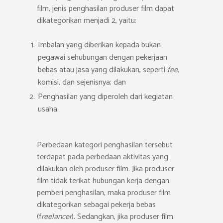
film, jenis penghasilan produser film dapat
dikategorikan menjadi 2, yaitu:
Imbalan yang diberikan kepada bukan
pegawai sehubungan dengan pekerjaan
bebas atau jasa yang dilakukan, seperti
fee
,
komisi, dan sejenisnya; dan
Penghasilan yang diperoleh dari kegiatan
usaha.
Perbedaan kategori penghasilan tersebut
terdapat pada perbedaan aktivitas yang
dilakukan oleh produser film. Jika produser
film tidak terikat hubungan kerja dengan
pemberi penghasilan, maka produser film
dikategorikan sebagai pekerja bebas
(f
reelancer
). Sedangkan, jika produser film