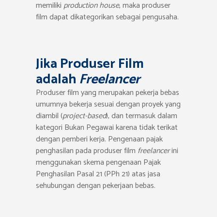
memiliki
production house
, maka produser
film dapat dikategorikan sebagai pengusaha.
Jika Produser Film
adalah
Freelancer
Produser film yang merupakan pekerja bebas
umumnya bekerja sesuai dengan proyek yang
diambil (
project-based
), dan termasuk dalam
kategori Bukan Pegawai karena tidak terikat
dengan pemberi kerja. Pengenaan pajak
penghasilan pada produser film
freelancer
ini
menggunakan skema pengenaan Pajak
Penghasilan Pasal 21 (PPh 21) atas jasa
sehubungan dengan pekerjaan bebas.