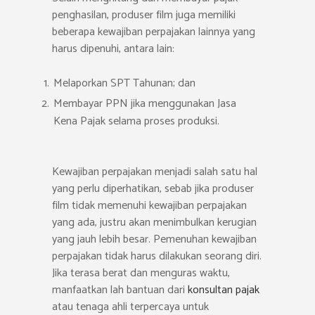
penghasilan, produser film juga memiliki
beberapa kewajiban perpajakan lainnya yang
harus dipenuhi, antara lain:
Melaporkan SPT Tahunan; dan
Membayar PPN jika menggunakan Jasa
Kena Pajak selama proses produksi.
Kewajiban perpajakan menjadi salah satu hal
yang perlu diperhatikan, sebab jika produser
film tidak memenuhi kewajiban perpajakan
yang ada, justru akan menimbulkan kerugian
yang jauh lebih besar. Pemenuhan kewajiban
perpajakan tidak harus dilakukan seorang diri.
Jika terasa berat dan menguras waktu,
manfaatkan lah bantuan dari
konsultan pajak
atau tenaga ahli terpercaya untuk