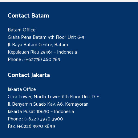
Contact Batam
Batam Office
Graha Pena Batam 5th Floor Unit 6-9
Jl. Raya Batam Centre, Batam
Kepulauan Riau 29461 – Indonesia
Phone : (+62778) 460 789
Contact Jakarta
Jakarta Office
Citra Tower, North Tower 11th Floor Unit D-E
Jl. Benyamin Suaeb Kav. A6, Kemayoran
Jakarta Pusat 10630 – Indonesia
Phone : (+6221) 3970 3900
Fax: (+6221) 3970 3899