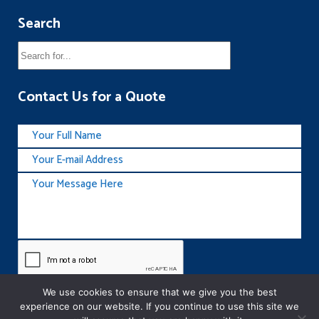
Search
Contact Us for a Quote
We use cookies to ensure that we give you the best
experience on our website. If you continue to use this site we