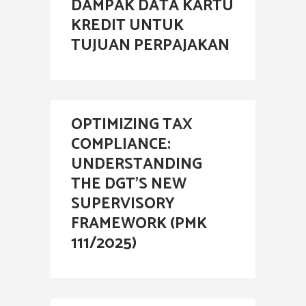
DAMPAK DATA KARTU
KREDIT UNTUK
TUJUAN PERPAJAKAN
OPTIMIZING TAX
COMPLIANCE:
UNDERSTANDING
THE DGT’S NEW
SUPERVISORY
FRAMEWORK (PMK
111/2025)