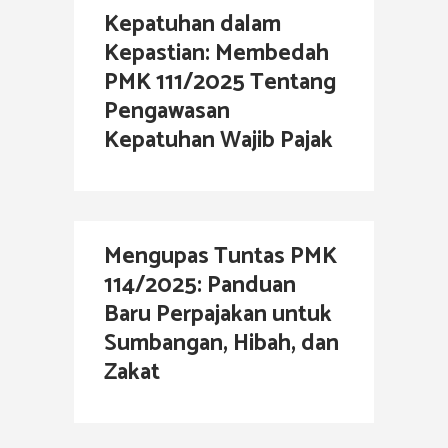
Kepatuhan dalam
Kepastian: Membedah
PMK 111/2025 Tentang
Pengawasan
Kepatuhan Wajib Pajak
Mengupas Tuntas PMK
114/2025: Panduan
Baru Perpajakan untuk
Sumbangan, Hibah, dan
Zakat