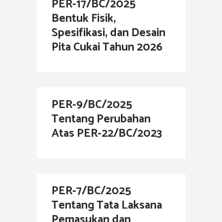
PER-17/BC/2025
Bentuk Fisik,
Spesifikasi, dan Desain
Pita Cukai Tahun 2026
PER-9/BC/2025
Tentang Perubahan
Atas PER-22/BC/2023
PER-7/BC/2025
Tentang Tata Laksana
Pemasukan dan