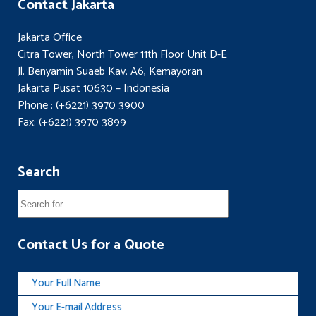
Contact Jakarta
Jakarta Office
Citra Tower, North Tower 11th Floor Unit D-E
Jl. Benyamin Suaeb Kav. A6, Kemayoran
Jakarta Pusat 10630 – Indonesia
Phone : (+6221) 3970 3900
Fax: (+6221) 3970 3899
Search
Contact Us for a Quote