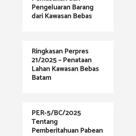
Pengeluaran Barang
dari Kawasan Bebas
Ringkasan Perpres
21/2025 – Penataan
Lahan Kawasan Bebas
Batam
PER-5/BC/2025
Tentang
Pemberitahuan Pabean