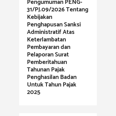
Pengumuman PENG-
31/PJ.09/2026 Tentang
Kebijakan
Penghapusan Sanksi
Administratif Atas
Keterlambatan
Pembayaran dan
Pelaporan Surat
Pemberitahuan
Tahunan Pajak
Penghasilan Badan
Untuk Tahun Pajak
2025