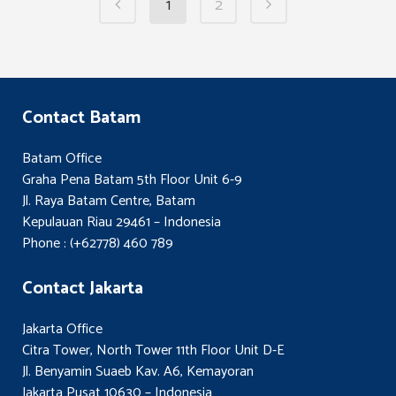
1
2
Contact Batam
Batam Office
Graha Pena Batam 5th Floor Unit 6-9
Jl. Raya Batam Centre, Batam
Kepulauan Riau 29461 – Indonesia
Phone : (+62778) 460 789
Contact Jakarta
Jakarta Office
Citra Tower, North Tower 11th Floor Unit D-E
Jl. Benyamin Suaeb Kav. A6, Kemayoran
Jakarta Pusat 10630 – Indonesia