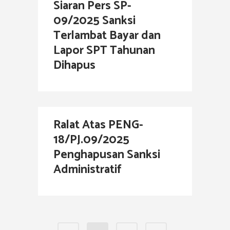
Siaran Pers SP-
09/2025 Sanksi
Terlambat Bayar dan
Lapor SPT Tahunan
Dihapus
Ralat Atas PENG-
18/PJ.09/2025
Penghapusan Sanksi
Administratif