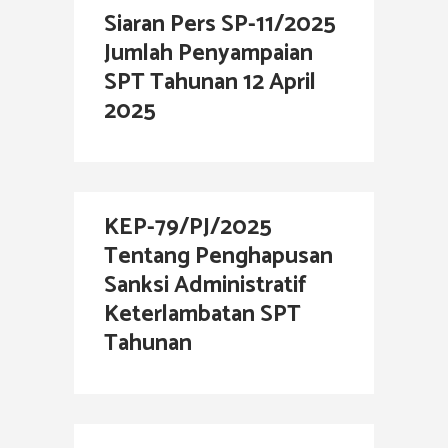
Siaran Pers SP-11/2025
Jumlah Penyampaian
SPT Tahunan 12 April
2025
KEP-79/PJ/2025
Tentang Penghapusan
Sanksi Administratif
Keterlambatan SPT
Tahunan