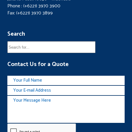
Phone : (+6221) 3970 3900
Fax: (+6221) 3970 3899
Search
Contact Us for a Quote