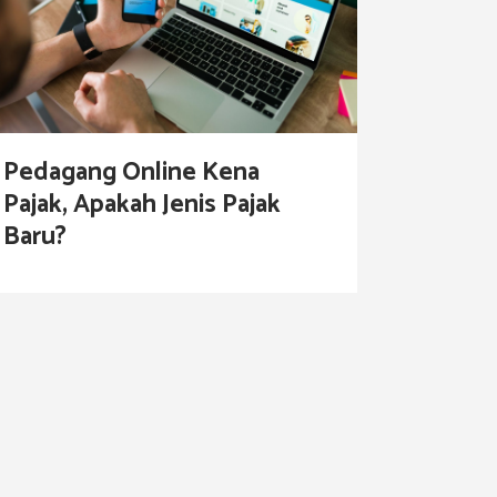
Pedagang Online Kena
Pajak, Apakah Jenis Pajak
Baru?