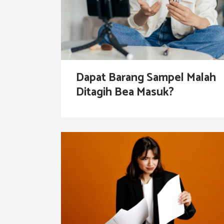
Dapat Barang Sampel Malah
Ditagih Bea Masuk?