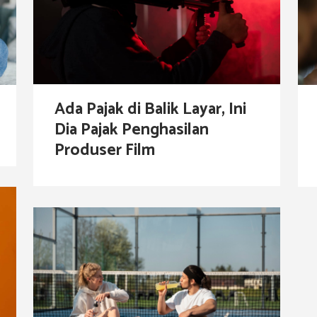
Ada Pajak di Balik Layar, Ini
Dia Pajak Penghasilan
Produser Film