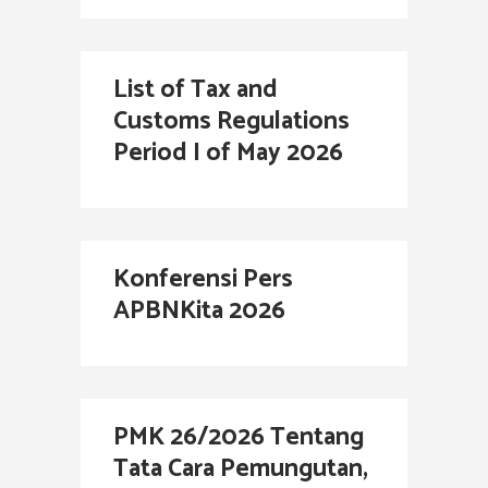
List of Tax and
Customs Regulations
Period I of May 2026
Konferensi Pers
APBNKita 2026
PMK 26/2026 Tentang
Tata Cara Pemungutan,