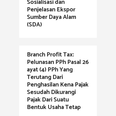
Sosialisasi dan
Penjelasan Ekspor
Sumber Daya Alam
(SDA)
Branch Profit Tax:
Pelunasan PPh Pasal 26
ayat (4) PPh Yang
Terutang Dari
Penghasilan Kena Pajak
Sesudah Dikurangi
Pajak Dari Suatu
Bentuk Usaha Tetap