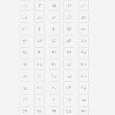
30
31
32
33
34
35
36
37
38
39
40
41
42
43
44
45
46
47
48
49
50
51
52
53
54
55
56
57
58
59
60
61
62
63
64
65
66
67
68
69
70
71
72
73
74
75
76
77
78
79