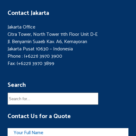
Contact Jakarta
Jakarta Office
Citra Tower, North Tower 11th Floor Unit D-E
Jl. Benyamin Suaeb Kav. A6, Kemayoran
Jakarta Pusat 10630 – Indonesia
Phone : (+6221) 3970 3900
Fax: (+6221) 3970 3899
Search
Contact Us for a Quote