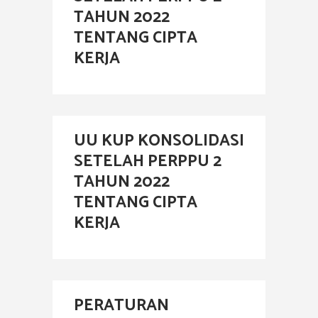
TAHUN 2022
TENTANG CIPTA
KERJA
UU KUP KONSOLIDASI
SETELAH PERPPU 2
TAHUN 2022
TENTANG CIPTA
KERJA
PERATURAN