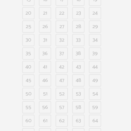
20
21
22
23
24
25
26
27
28
29
30
31
32
33
34
35
36
37
38
39
40
41
42
43
44
45
46
47
48
49
50
51
52
53
54
55
56
57
58
59
60
61
62
63
64