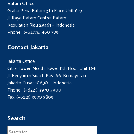
Batam Office
Graha Pena Batam 5th Floor Unit 6-9
Jl. Raya Batam Centre, Batam
Kepulauan Riau 29461 – Indonesia
Phone : (+62778) 460 789
Contact Jakarta
Jakarta Office
Citra Tower, North Tower 11th Floor Unit D-E
Jl. Benyamin Suaeb Kav. A6, Kemayoran
Jakarta Pusat 10630 – Indonesia
Phone : (+6221) 3970 3900
Fax: (+6221) 3970 3899
Search