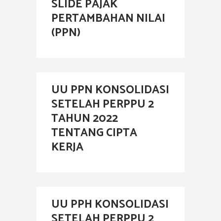
SLIDE PAJAK
PERTAMBAHAN NILAI
(PPN)
UU PPN KONSOLIDASI
SETELAH PERPPU 2
TAHUN 2022
TENTANG CIPTA
KERJA
UU PPH KONSOLIDASI
SETELAH PERPPU 2