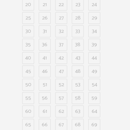
20
21
22
23
24
25
26
27
28
29
30
31
32
33
34
35
36
37
38
39
40
41
42
43
44
45
46
47
48
49
50
51
52
53
54
55
56
57
58
59
60
61
62
63
64
65
66
67
68
69