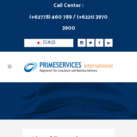
Call Center :
(+62778) 460 789 / (+6221) 3970
3900
日本語