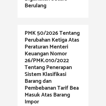
Berulang
PMK 50/2026 Tentang
Perubahan Ketiga Atas
Peraturan Menteri
Keuangan Nomor
26/PMK.010/2022
Tentang Penerapan
Sistem Klasifikasi
Barang dan
Pembebanan Tarif Bea
Masuk Atas Barang
Impor