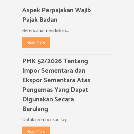
Aspek Perpajakan Wajib
Pajak Badan
Berencana mendirikan...
Read More
PMK 52/2026 Tentang
Impor Sementara dan
Ekspor Sementara Atas
Pengemas Yang Dapat
Digunakan Secara
Berulang
Untuk memberikan kep...
Read More