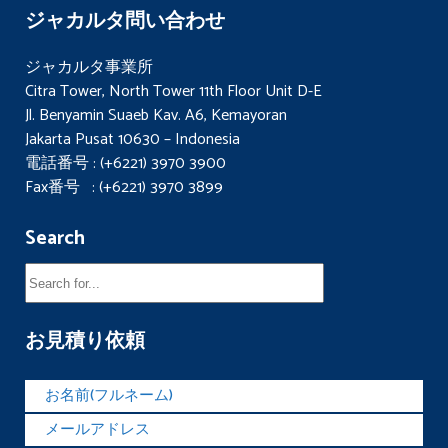
ジャカルタ問い合わせ
ジャカルタ事業所
Citra Tower, North Tower 11th Floor Unit D-E
Jl. Benyamin Suaeb Kav. A6, Kemayoran
Jakarta Pusat 10630 – Indonesia
電話番号 : (+6221) 3970 3900
Fax番号 : (+6221) 3970 3899
Search
お見積り依頼