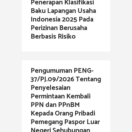
Penerapan Klasifikasi
Baku Lapangan Usaha
Indonesia 2025 Pada
Perizinan Berusaha
Berbasis Risiko
Pengumuman PENG-
37/PJ.09/2026 Tentang
Penyelesaian
Permintaan Kembali
PPN dan PPnBM
Kepada Orang Pribadi
Pemegang Paspor Luar
Negeri Sehubungan