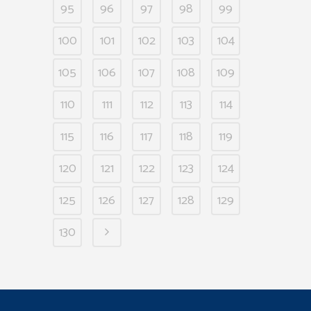
95
96
97
98
99
100
101
102
103
104
105
106
107
108
109
110
111
112
113
114
115
116
117
118
119
120
121
122
123
124
125
126
127
128
129
130