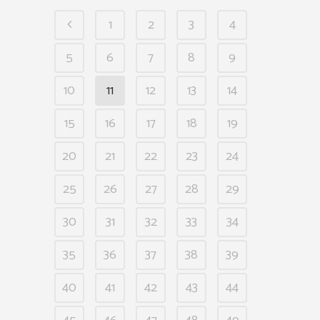
1
2
3
4
5
6
7
8
9
10
11
12
13
14
15
16
17
18
19
20
21
22
23
24
25
26
27
28
29
30
31
32
33
34
35
36
37
38
39
40
41
42
43
44