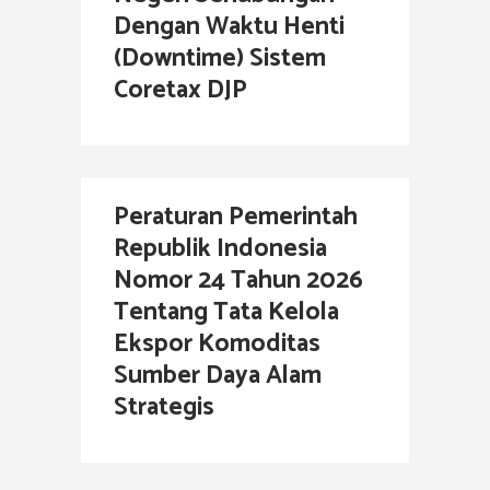
Dengan Waktu Henti
(Downtime) Sistem
Coretax DJP
Peraturan Pemerintah
Republik Indonesia
Nomor 24 Tahun 2026
Tentang Tata Kelola
Ekspor Komoditas
Sumber Daya Alam
Strategis