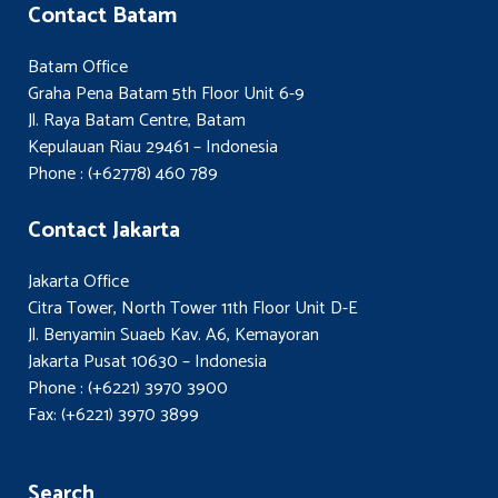
Contact Batam
Batam Office
Graha Pena Batam 5th Floor Unit 6-9
Jl. Raya Batam Centre, Batam
Kepulauan Riau 29461 – Indonesia
Phone : (+62778) 460 789
Contact Jakarta
Jakarta Office
Citra Tower, North Tower 11th Floor Unit D-E
Jl. Benyamin Suaeb Kav. A6, Kemayoran
Jakarta Pusat 10630 – Indonesia
Phone : (+6221) 3970 3900
Fax: (+6221) 3970 3899
Search