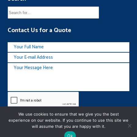
Contact Us for a Quote
We use cookies to ensure that we give you the best
experience on our website. If you continue to use this site we
will assume that you are happy with it.
Ok