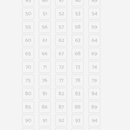
45
46
47
48
49
50
51
52
53
54
55
56
57
58
59
60
61
62
63
64
65
66
67
68
69
70
71
72
73
74
75
76
77
78
79
80
81
82
83
84
85
86
87
88
89
90
91
92
93
94