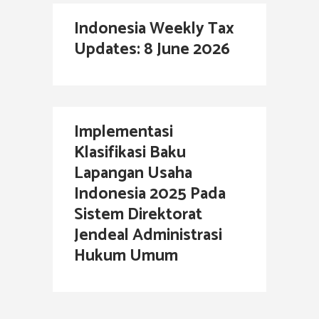
Indonesia Weekly Tax
Updates: 8 June 2026
Implementasi
Klasifikasi Baku
Lapangan Usaha
Indonesia 2025 Pada
Sistem Direktorat
Jendeal Administrasi
Hukum Umum