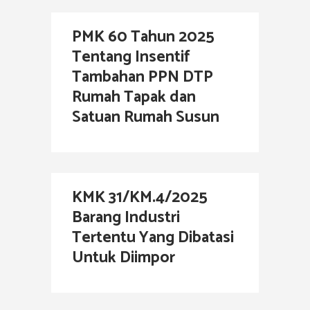
PMK 60 Tahun 2025
Tentang Insentif
Tambahan PPN DTP
Rumah Tapak dan
Satuan Rumah Susun
KMK 31/KM.4/2025
Barang Industri
Tertentu Yang Dibatasi
Untuk Diimpor