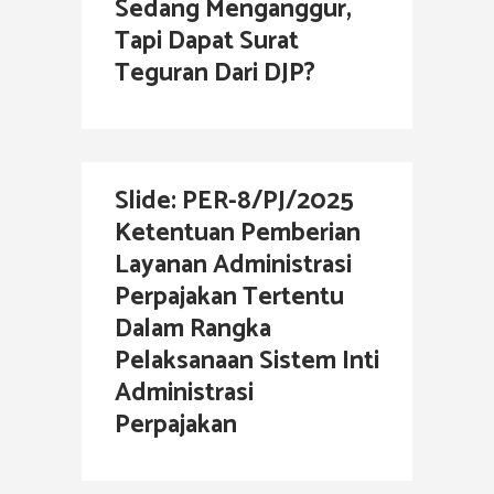
Sedang Menganggur,
Tapi Dapat Surat
Teguran Dari DJP?
Slide: PER-8/PJ/2025
Ketentuan Pemberian
Layanan Administrasi
Perpajakan Tertentu
Dalam Rangka
Pelaksanaan Sistem Inti
Administrasi
Perpajakan