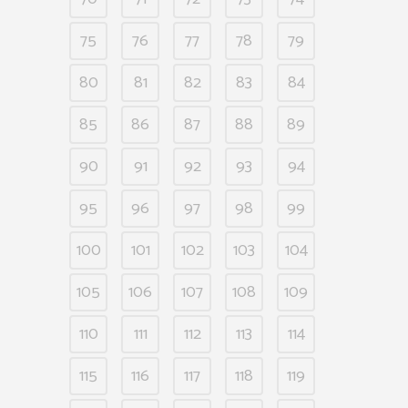
75
76
77
78
79
80
81
82
83
84
85
86
87
88
89
90
91
92
93
94
95
96
97
98
99
100
101
102
103
104
105
106
107
108
109
110
111
112
113
114
115
116
117
118
119