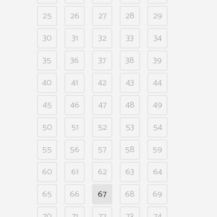
25
26
27
28
29
30
31
32
33
34
35
36
37
38
39
40
41
42
43
44
45
46
47
48
49
50
51
52
53
54
55
56
57
58
59
60
61
62
63
64
65
66
67
68
69
70
71
72
73
74